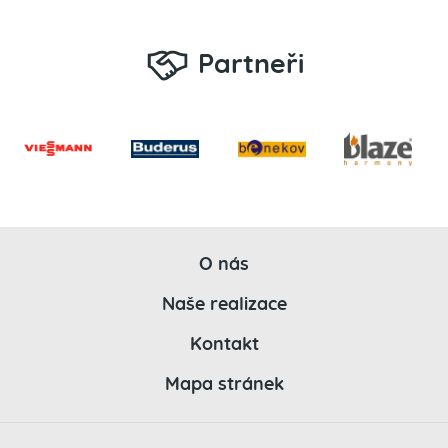
Partneři
O nás
Naše realizace
Kontakt
Mapa stránek