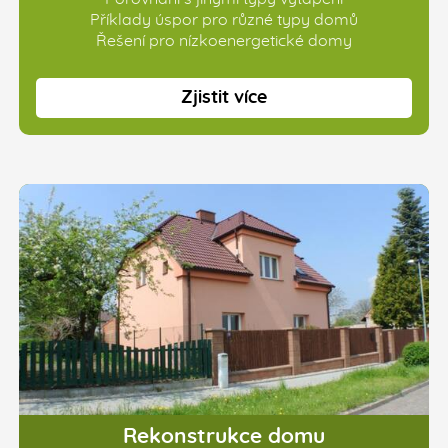
Příklady úspor pro různé typy domů
Řešení pro nízkoenergetické domy
Zjistit více
Rekonstrukce domu