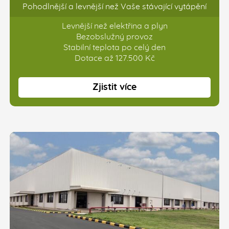
Pohodlnější a levnější než Vaše stávající vytápění
Levnější než elektřina a plyn
Bezobslužný provoz
Stabilní teplota po celý den
Dotace až 127.500 Kč
Zjistit více