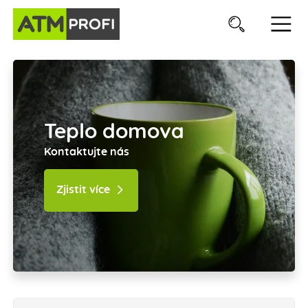
Teplo domova
Kontaktujte nás
Zjistit více