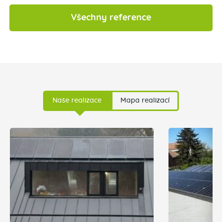
Všechny reference
Naše realizace
Mapa realizací