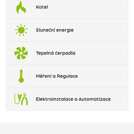
Kotel
Sluneční energie
Tepelná čerpadla
Měření a Regulace
Elektroinstalace a Automatizace